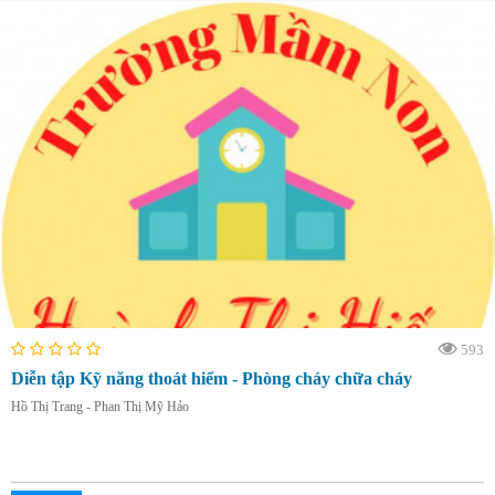
593
Diễn tập Kỹ năng thoát hiểm - Phòng cháy chữa cháy
Hồ Thị Trang - Phan Thị Mỹ Hảo