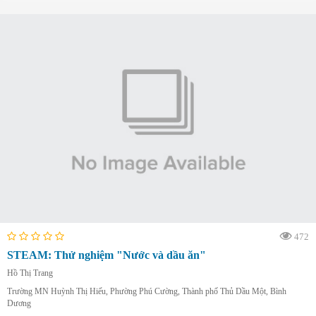
472
STEAM: Thử nghiệm "Nước và dầu ăn"
Hồ Thị Trang
Trường MN Huỳnh Thị Hiếu, Phường Phú Cường, Thành phố Thủ Dầu Một, Bình
Dương